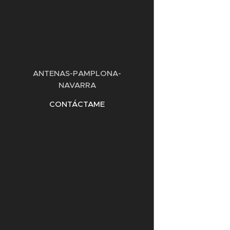
ANTENAS-PAMPLONA-
NAVARRA
CONTÁCTAME