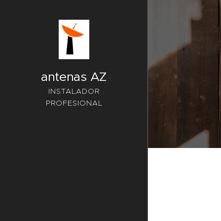
antenas AZ
INSTALADOR
PROFESIONAL