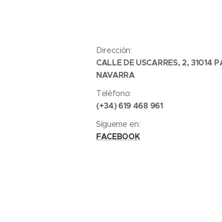
Dirección:
CALLE DE USCARRES, 2, 31014 
NAVARRA
Teléfono:
(+34) 619 468 961
Sígueme en:
FACEBOOK