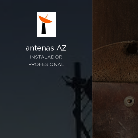
antenas AZ
INSTALADOR
PROFESIONAL